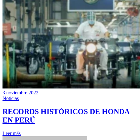
3 noviembre 2022
Noticias
RECORDS HISTÓRICOS DE HONDA
EN PERÚ
Leer más