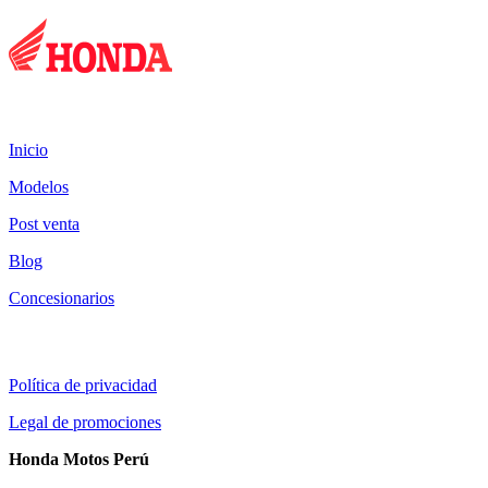
Mapa del sitio:
Inicio
Modelos
Post venta
Blog
Concesionarios
Información al cliente:
Política de privacidad
Legal de promociones
Honda Motos Perú