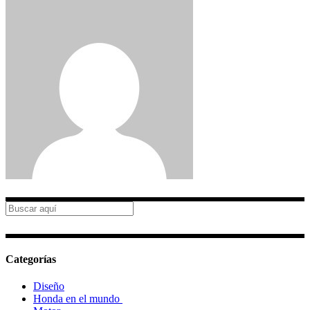
Categorías
Diseño
Honda en el mundo