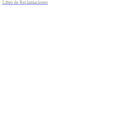
Libro de Reclamaciones