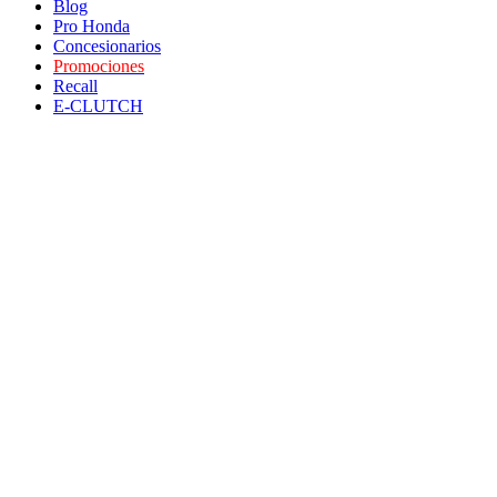
Blog
Pro Honda
Concesionarios
Promociones
Recall
E-CLUTCH