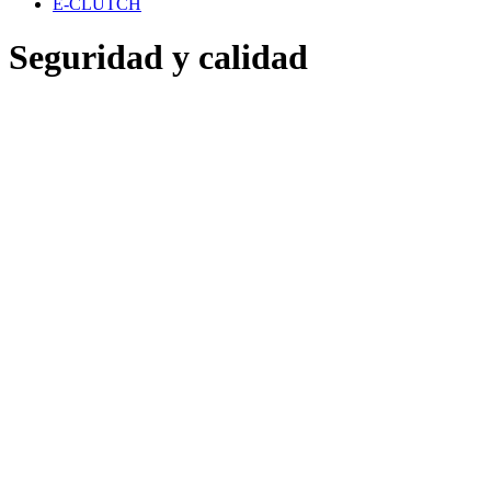
E-CLUTCH
Seguridad y calidad