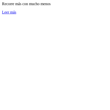
Recorre más con mucho menos
Leer más