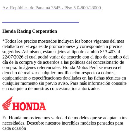
Av. República de Panamá 3545 - Piso 5
0-800-28000
Consultas o Reclamos
Honda Racing Corporation
*Todos los precios mostrados incluyen los bonos vigentes del mes
detallado en «Legales de promociones» y corresponden a precios
sugeridos. Asimismo, están sujetos al tipo de cambio S/ 3.403 al
22/07/2026 el cual podrá variar de acuerdo con el tipo de cambio del
día de la compra y de acuerdos a las politicas del concesionario de
compra. Imágenes referenciales. Honda Motos Perú se reserva el
derecho de realizar cualquier modificación respecto a colores,
equipamiento o especificaciones detalladas en las fichas técnicas en
cualquier momento sin previo aviso. Para más información consulte
en cualquiera de nuestros concesionarios autorizados.
En Honda motos tenemos variedad de modelos que se adaptan a tus
necesidades. Descubre nuestros increíbles modelos pensados para
cada ocasión