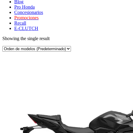
Blog
Pro Honda
Concesionarios
Promociones
Recall
E-CLUTCH
Showing the single result