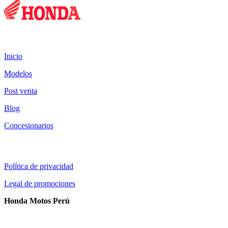
Mapa del sitio:
Inicio
Modelos
Post venta
Blog
Concesionarios
Información al cliente:
Política de privacidad
Legal de promociones
Honda Motos Perú
Contactos: