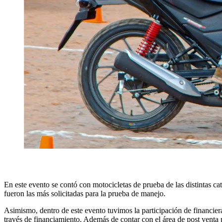
En este evento se contó con motocicletas de prueba de las distin
fueron las más solicitadas para la prueba de manejo.
Asimismo, dentro de este evento tuvimos la participación de financie
través de financiamiento. Además de contar con el área de post venta p