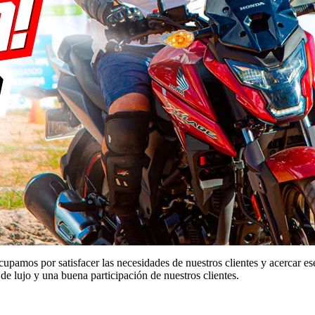
mos por satisfacer las necesidades de nuestros clientes y acercar ese s
de lujo y una buena participación de nuestros clientes.