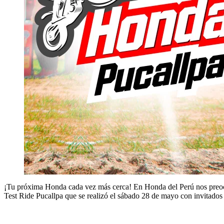
¡Tu próxima Honda cada vez más cerca! En Honda del Perú nos preocupa
Test Ride Pucallpa que se realizó el sábado 28 de mayo con invitados 