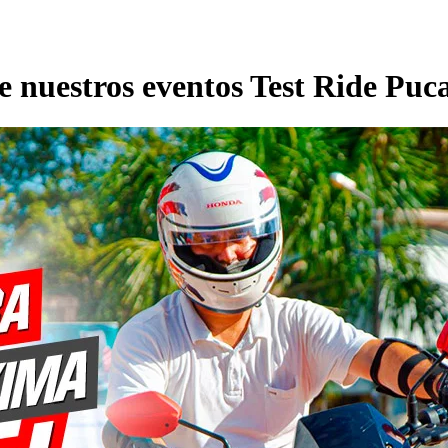
 nuestros eventos Test Ride Puca