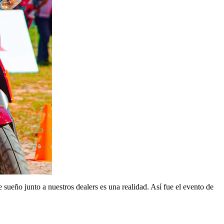
ueño junto a nuestros dealers es una realidad. Así fue el evento de