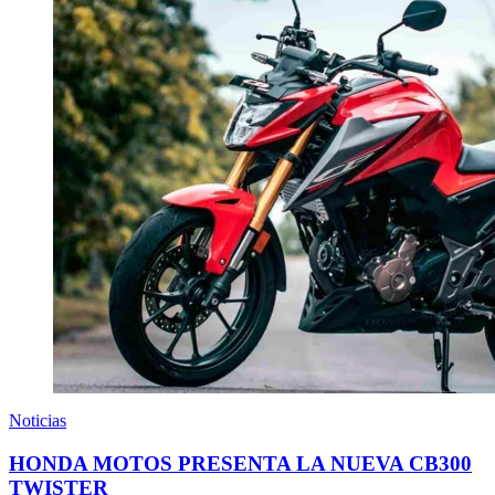
Noticias
HONDA MOTOS PRESENTA LA NUEVA CB300
TWISTER