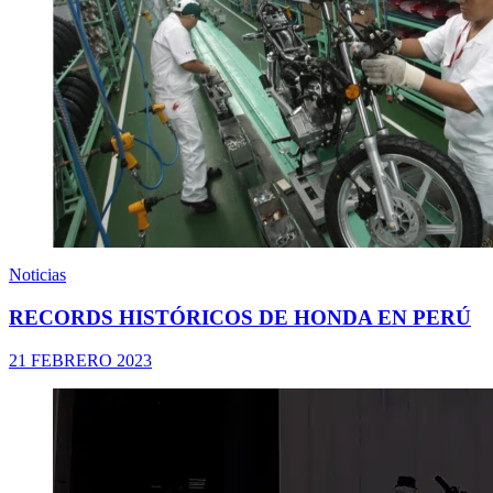
Noticias
RECORDS HISTÓRICOS DE HONDA EN PERÚ
21 FEBRERO 2023