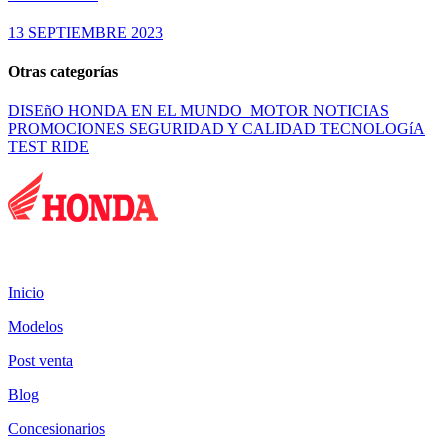
13 SEPTIEMBRE 2023
Otras categorías
DISEñO
HONDA EN EL MUNDO
MOTOR
NOTICIAS
PROMOCIONES
SEGURIDAD Y CALIDAD
TECNOLOGíA
TEST RIDE
Mapa del sitio:
Inicio
Modelos
Post venta
Blog
Concesionarios