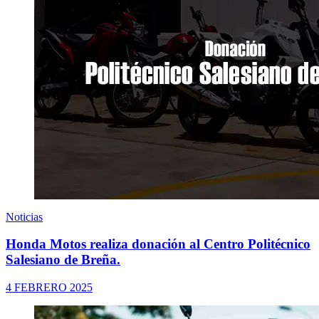
Noticias
Honda Motos realiza donación al Centro Politécnico
Salesiano de Breña.
4 FEBRERO 2025