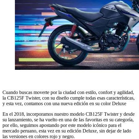
Cuando buscas moverte por la ciudad con estilo, confort y agilidad,
la CB125F Twister, con su diseño cumple todas esas características,
y esta vez, contamos con una nueva edición en su color Deluxe
En el 2018, incorporamos nuestro modelo CB125F Twister y desde
su lanzamiento, se ha vuelto en una de las favoritas en su categoría,
por ello, seguimos apostando por este modelo icónico para el
mercado peruano, esta vez en su edición Deluxe, sin dejar de lado
las versiones en colores rojo y negro.