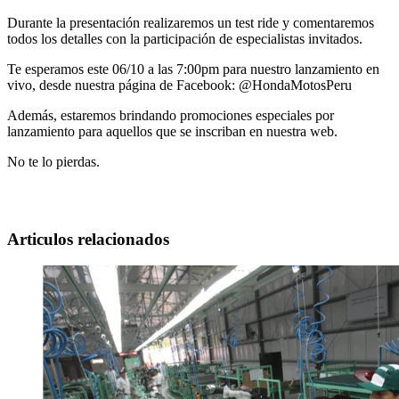
Durante la presentación realizaremos un test ride y comentaremos
todos los detalles con la participación de especialistas invitados.
Te esperamos este 06/10 a las 7:00pm para nuestro lanzamiento en
vivo, desde nuestra página de Facebook: @HondaMotosPeru
Además, estaremos brindando promociones especiales por
lanzamiento para aquellos que se inscriban en nuestra web.
No te lo pierdas.
Articulos relacionados