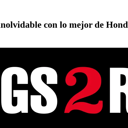
nolvidable con lo mejor de Hon