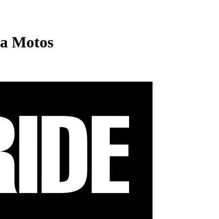
da Motos