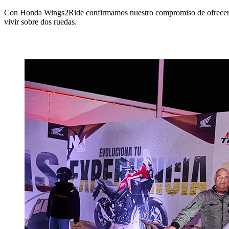
Con Honda Wings2Ride confirmamos nuestro compromiso de ofrecer mu
vivir sobre dos ruedas.