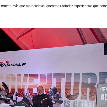
cho más que motocicletas: queremos brindar experiencias que conecte