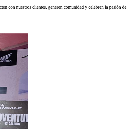
n con nuestros clientes, generen comunidad y celebren la pasión de