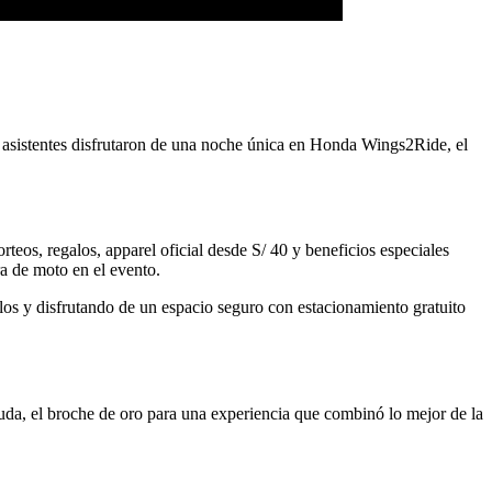
 asistentes disfrutaron de una noche única en Honda Wings2Ride, el
rteos, regalos, apparel oficial desde S/ 40 y beneficios especiales
a de moto en el evento.
os y disfrutando de un espacio seguro con estacionamiento gratuito
uda, el broche de oro para una experiencia que combinó lo mejor de la